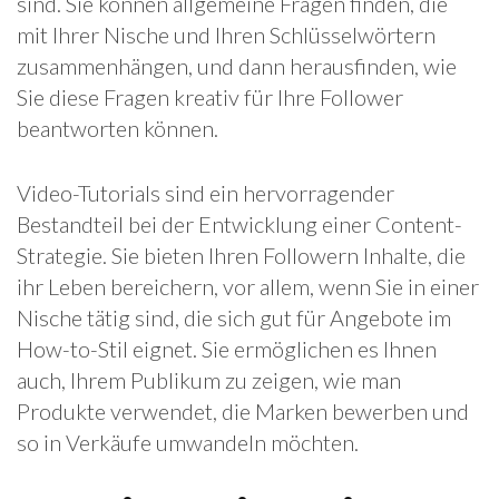
sind. Sie können allgemeine Fragen finden, die
mit Ihrer Nische und Ihren Schlüsselwörtern
zusammenhängen, und dann herausfinden, wie
Sie diese Fragen kreativ für Ihre Follower
beantworten können.
Video-Tutorials sind ein hervorragender
Bestandteil bei der Entwicklung einer Content-
Strategie. Sie bieten Ihren Followern Inhalte, die
ihr Leben bereichern, vor allem, wenn Sie in einer
Nische tätig sind, die sich gut für Angebote im
How-to-Stil eignet. Sie ermöglichen es Ihnen
auch, Ihrem Publikum zu zeigen, wie man
Produkte verwendet, die Marken bewerben und
so in Verkäufe umwandeln möchten.