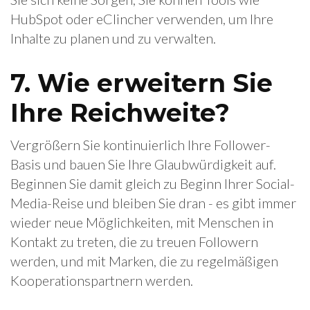
HubSpot oder eClincher verwenden, um Ihre
Inhalte zu planen und zu verwalten.
7. Wie erweitern Sie
Ihre Reichweite?
Vergrößern Sie kontinuierlich Ihre Follower-
Basis und bauen Sie Ihre Glaubwürdigkeit auf.
Beginnen Sie damit gleich zu Beginn Ihrer Social-
Media-Reise und bleiben Sie dran - es gibt immer
wieder neue Möglichkeiten, mit Menschen in
Kontakt zu treten, die zu treuen Followern
werden, und mit Marken, die zu regelmäßigen
Kooperationspartnern werden.