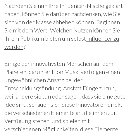
Nachdem Sie nun Ihre Influencer-Nische geklärt
haben, können Sie darüber nachdenken, wie Sie
sich von der Masse abheben können. Beginnen
Sie mit dem Wert: Welchen Nutzen können Sie
Ihrem Publikum bieten um selbst
Influencer zu
werden
?
Einige der innovativsten Menschen auf dem
Planeten, darunter Elon Musk, verfolgen einen
ungewöhnlichen Ansatz bei der
Entscheidungsfindung. Anstatt Dinge zu tun,
weil andere sie tun oder sagen, dass sie eine gute
Idee sind, schauen sich diese Innovatoren direkt
die verschiedenen Elemente an, die ihnen zur
Verfügung stehen, und spielen mit
verschiedenen Möglichkeiten, diese Elemente