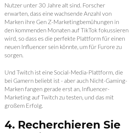
Nutzer unter 30 Jahre alt sind. Forscher
erwarten, dass eine wachsende Anzahl von
Marken ihre Gen Z-Marketingbemühungen in
den kommenden Monaten auf TikTok fokussieren
wird, so dass es die perfekte Plattform für einen
neuen Influencer sein könnte, um für Furore zu
sorgen.
Und Twitch ist eine Social-Media-Plattform, die
bei Gamern beliebt ist - aber auch Nicht-Gaming-
Marken fangen gerade erst an, Influencer-
Marketing auf Twitch zu testen, und das mit
großem Erfolg.
4. Recherchieren Sie