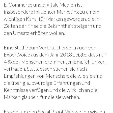
E-Commerce und digitale Medien ist
insbesondere Influencer Marketing zu einem
wichtigen Kanal für Marken geworden, die in
Zeiten der Krise die Bekanntheit steigern und
den Umsatz erhöhen wollen.
Eine Studie zum Verbrauchervertrauen von
ExpertVoice aus dem Jahr 2018 zeigte, dass nur
4 % der Menschen prominenten Empfehlungen
vertrauen. Stattdessen suchen sie nach
Empfehlungen von Menschen, die wie sie sind,
die über glaubwürdige Erfahrungen und
Kenntnisse verfügen und die wirklich an die
Marken glauben, für die sie werben.
Es geht um den Social Proof. Wir wollen wissen,