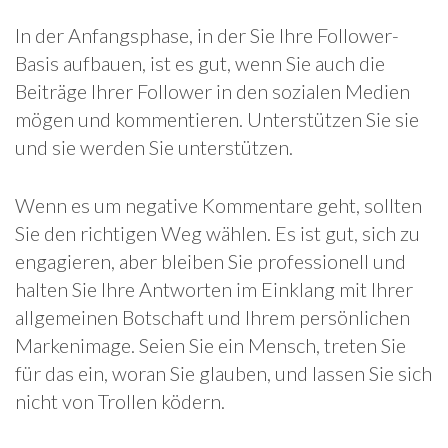
In der Anfangsphase, in der Sie Ihre Follower-
Basis aufbauen, ist es gut, wenn Sie auch die
Beiträge Ihrer Follower in den sozialen Medien
mögen und kommentieren. Unterstützen Sie sie
und sie werden Sie unterstützen.
Wenn es um negative Kommentare geht, sollten
Sie den richtigen Weg wählen. Es ist gut, sich zu
engagieren, aber bleiben Sie professionell und
halten Sie Ihre Antworten im Einklang mit Ihrer
allgemeinen Botschaft und Ihrem persönlichen
Markenimage. Seien Sie ein Mensch, treten Sie
für das ein, woran Sie glauben, und lassen Sie sich
nicht von Trollen ködern.