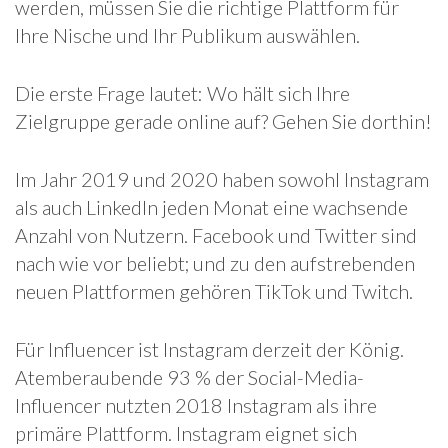
werden, müssen Sie die richtige Plattform für
Ihre Nische und Ihr Publikum auswählen.
Die erste Frage lautet: Wo hält sich Ihre
Zielgruppe gerade online auf? Gehen Sie dorthin!
Im Jahr 2019 und 2020 haben sowohl Instagram
als auch LinkedIn jeden Monat eine wachsende
Anzahl von Nutzern. Facebook und Twitter sind
nach wie vor beliebt; und zu den aufstrebenden
neuen Plattformen gehören TikTok und Twitch.
Für Influencer ist Instagram derzeit der König.
Atemberaubende 93 % der Social-Media-
Influencer nutzten 2018 Instagram als ihre
primäre Plattform. Instagram eignet sich