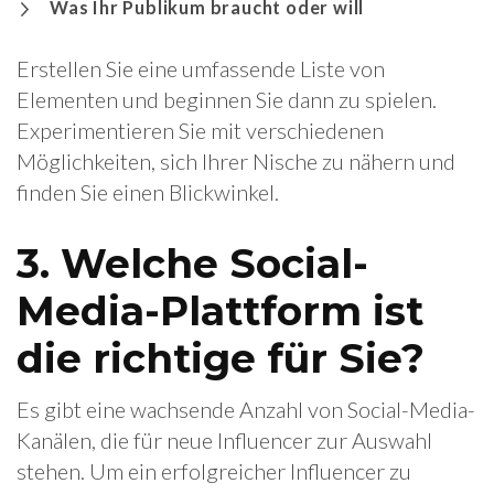
Was Ihr Publikum braucht oder will
Erstellen Sie eine umfassende Liste von
Elementen und beginnen Sie dann zu spielen.
Experimentieren Sie mit verschiedenen
Möglichkeiten, sich Ihrer Nische zu nähern und
finden Sie einen Blickwinkel.
3. Welche Social-
Media-Plattform ist
die richtige für Sie?
Es gibt eine wachsende Anzahl von Social-Media-
Kanälen, die für neue Influencer zur Auswahl
stehen. Um ein erfolgreicher Influencer zu