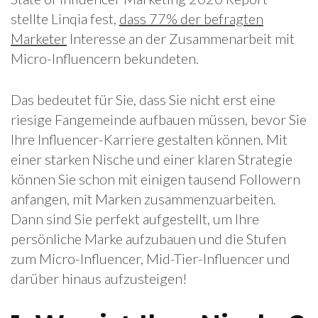
stellte Linqia fest,
dass 77% der befragten
Marketer
Interesse an der Zusammenarbeit mit
Micro-Influencern bekundeten.
Das bedeutet für Sie, dass Sie nicht erst eine
riesige Fangemeinde aufbauen müssen, bevor Sie
Ihre Influencer-Karriere gestalten können. Mit
einer starken Nische und einer klaren Strategie
können Sie schon mit einigen tausend Followern
anfangen, mit Marken zusammenzuarbeiten.
Dann sind Sie perfekt aufgestellt, um Ihre
persönliche Marke aufzubauen und die Stufen
zum Micro-Influencer, Mid-Tier-Influencer und
darüber hinaus aufzusteigen!