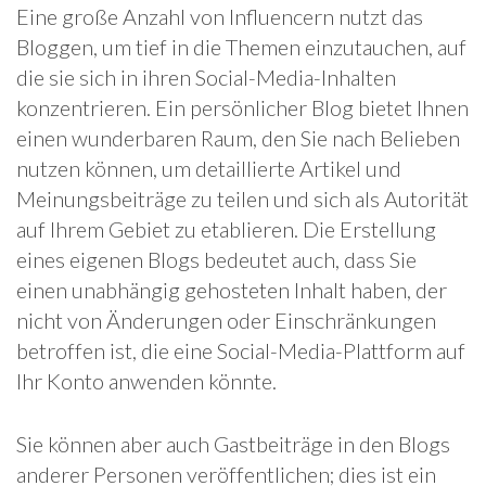
Eine große Anzahl von Influencern nutzt das
Bloggen, um tief in die Themen einzutauchen, auf
die sie sich in ihren Social-Media-Inhalten
konzentrieren. Ein persönlicher Blog bietet Ihnen
einen wunderbaren Raum, den Sie nach Belieben
nutzen können, um detaillierte Artikel und
Meinungsbeiträge zu teilen und sich als Autorität
auf Ihrem Gebiet zu etablieren. Die Erstellung
eines eigenen Blogs bedeutet auch, dass Sie
einen unabhängig gehosteten Inhalt haben, der
nicht von Änderungen oder Einschränkungen
betroffen ist, die eine Social-Media-Plattform auf
Ihr Konto anwenden könnte.
Sie können aber auch Gastbeiträge in den Blogs
anderer Personen veröffentlichen; dies ist ein