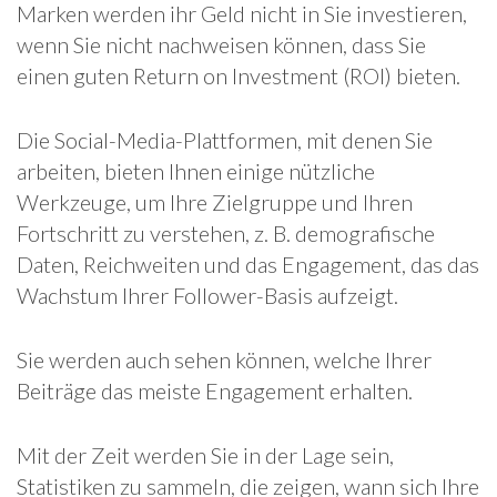
Marken werden ihr Geld nicht in Sie investieren,
wenn Sie nicht nachweisen können, dass Sie
einen guten Return on Investment (ROI) bieten.
Die Social-Media-Plattformen, mit denen Sie
arbeiten, bieten Ihnen einige nützliche
Werkzeuge, um Ihre Zielgruppe und Ihren
Fortschritt zu verstehen, z. B. demografische
Daten, Reichweiten und das Engagement, das das
Wachstum Ihrer Follower-Basis aufzeigt.
Sie werden auch sehen können, welche Ihrer
Beiträge das meiste Engagement erhalten.
Mit der Zeit werden Sie in der Lage sein,
Statistiken zu sammeln, die zeigen, wann sich Ihre