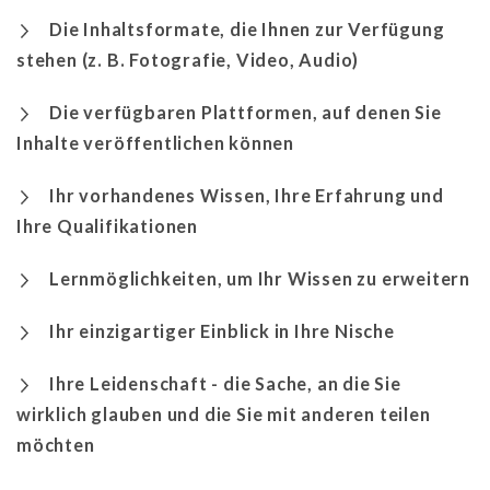
Die Inhaltsformate, die Ihnen zur Verfügung
stehen (z. B. Fotografie, Video, Audio)
Die verfügbaren Plattformen, auf denen Sie
Inhalte veröffentlichen können
Ihr vorhandenes Wissen, Ihre Erfahrung und
Ihre Qualifikationen
Lernmöglichkeiten, um Ihr Wissen zu erweitern
Ihr einzigartiger Einblick in Ihre Nische
Ihre Leidenschaft - die Sache, an die Sie
wirklich glauben und die Sie mit anderen teilen
möchten