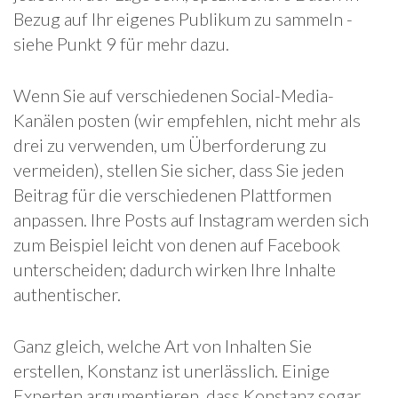
Bezug auf Ihr eigenes Publikum zu sammeln -
siehe Punkt 9 für mehr dazu.
Wenn Sie auf verschiedenen Social-Media-
Kanälen posten (wir empfehlen, nicht mehr als
drei zu verwenden, um Überforderung zu
vermeiden), stellen Sie sicher, dass Sie jeden
Beitrag für die verschiedenen Plattformen
anpassen. Ihre Posts auf Instagram werden sich
zum Beispiel leicht von denen auf Facebook
unterscheiden; dadurch wirken Ihre Inhalte
authentischer.
Ganz gleich, welche Art von Inhalten Sie
erstellen, Konstanz ist unerlässlich. Einige
Experten argumentieren, dass Konstanz sogar