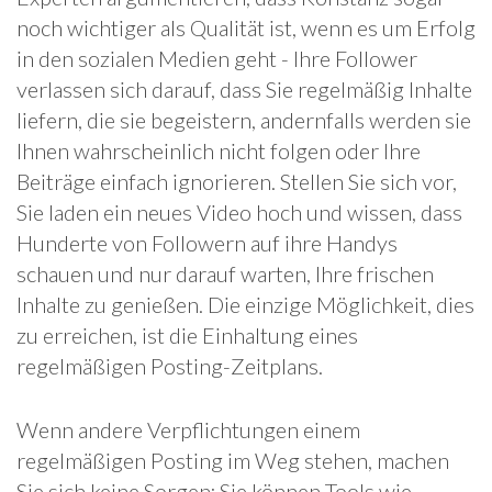
noch wichtiger als Qualität ist, wenn es um Erfolg
in den sozialen Medien geht - Ihre Follower
verlassen sich darauf, dass Sie regelmäßig Inhalte
liefern, die sie begeistern, andernfalls werden sie
Ihnen wahrscheinlich nicht folgen oder Ihre
Beiträge einfach ignorieren. Stellen Sie sich vor,
Sie laden ein neues Video hoch und wissen, dass
Hunderte von Followern auf ihre Handys
schauen und nur darauf warten, Ihre frischen
Inhalte zu genießen. Die einzige Möglichkeit, dies
zu erreichen, ist die Einhaltung eines
regelmäßigen Posting-Zeitplans.
Wenn andere Verpflichtungen einem
regelmäßigen Posting im Weg stehen, machen
Sie sich keine Sorgen; Sie können Tools wie