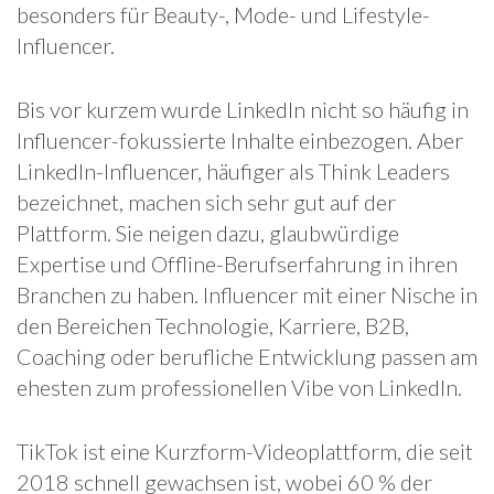
besonders für Beauty-, Mode- und Lifestyle-
Influencer.
Bis vor kurzem wurde LinkedIn nicht so häufig in
Influencer-fokussierte Inhalte einbezogen. Aber
LinkedIn-Influencer, häufiger als Think Leaders
bezeichnet, machen sich sehr gut auf der
Plattform. Sie neigen dazu, glaubwürdige
Expertise und Offline-Berufserfahrung in ihren
Branchen zu haben. Influencer mit einer Nische in
den Bereichen Technologie, Karriere, B2B,
Coaching oder berufliche Entwicklung passen am
ehesten zum professionellen Vibe von LinkedIn.
TikTok ist eine Kurzform-Videoplattform, die seit
2018 schnell gewachsen ist, wobei 60 % der