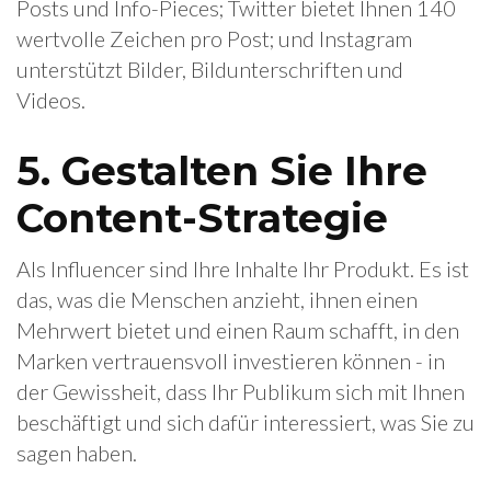
Posts und Info-Pieces; Twitter bietet Ihnen 140
wertvolle Zeichen pro Post; und Instagram
unterstützt Bilder, Bildunterschriften und
Videos.
5. Gestalten Sie Ihre
Content-Strategie
Als Influencer sind Ihre Inhalte Ihr Produkt. Es ist
das, was die Menschen anzieht, ihnen einen
Mehrwert bietet und einen Raum schafft, in den
Marken vertrauensvoll investieren können - in
der Gewissheit, dass Ihr Publikum sich mit Ihnen
beschäftigt und sich dafür interessiert, was Sie zu
sagen haben.