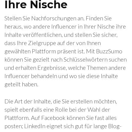
Ihre Nische
Stellen Sie Nachforschungen an. Finden Sie
heraus, wo andere Influencer in Ihrer Nische ihre
Inhalte veröffentlichen, und stellen Sie sicher,
dass Ihre Zielgruppe auf der von Ihnen
gewählten Plattform präsent ist. Mit BuzzSumo
können Sie gezielt nach Schlüsselwörtern suchen
und erhalten Ergebnisse, welche Themen andere
Influencer behandeln und wo sie diese Inhalte
geteilt haben.
Die Art der Inhalte, die Sie erstellen möchten,
spielt ebenfalls eine Rolle bei der Wahl der
Plattform. Auf Facebook können Sie fast alles
posten; LinkedIn eignet sich gut für lange Blog-