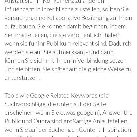
Anstatt sich in Konkurrenz zu anderen
Influencern in Ihrer Nische zu stellen, sollten Sie
versuchen, eine kollaborative Beziehung zu ihnen
aufzubauen. Sie können damit beginnen, indem
Sie Inhalte teilen, die sie veröffentlicht haben,
wenn sie für Ihr Publikum relevant sind. Dadurch
werden sie auf Sie aufmerksam - und dann
können Sie sich mit ihnen in Verbindung setzen
und sie bitten, Sie später auf die gleiche Weise zu
unterstützen.
Tools wie Google Related Keywords (die
Suchvorschläge, die unten auf der Seite
erscheinen, wenn Sie etwas googeln), Answer the
Public und Quora sind großartige Anlaufstellen,
wenn Sie auf der Suche nach Content-Inspiration