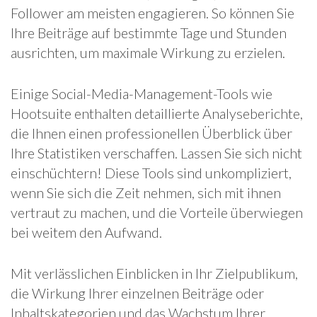
Follower am meisten engagieren. So können Sie
Ihre Beiträge auf bestimmte Tage und Stunden
ausrichten, um maximale Wirkung zu erzielen.
Einige Social-Media-Management-Tools wie
Hootsuite enthalten detaillierte Analyseberichte,
die Ihnen einen professionellen Überblick über
Ihre Statistiken verschaffen. Lassen Sie sich nicht
einschüchtern! Diese Tools sind unkompliziert,
wenn Sie sich die Zeit nehmen, sich mit ihnen
vertraut zu machen, und die Vorteile überwiegen
bei weitem den Aufwand.
Mit verlässlichen Einblicken in Ihr Zielpublikum,
die Wirkung Ihrer einzelnen Beiträge oder
Inhaltskategorien und das Wachstum Ihrer