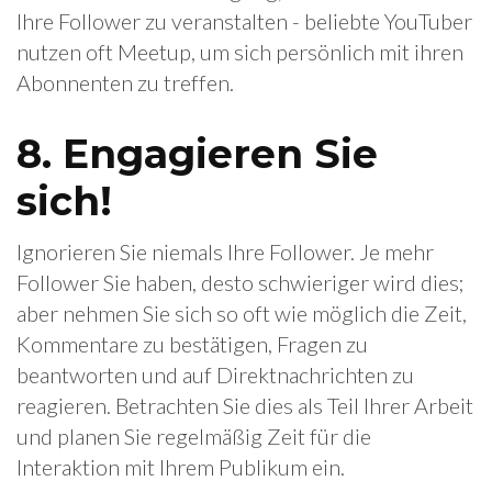
Ihre Follower zu veranstalten - beliebte YouTuber
nutzen oft Meetup, um sich persönlich mit ihren
Abonnenten zu treffen.
8. Engagieren Sie
sich!
Ignorieren Sie niemals Ihre Follower. Je mehr
Follower Sie haben, desto schwieriger wird dies;
aber nehmen Sie sich so oft wie möglich die Zeit,
Kommentare zu bestätigen, Fragen zu
beantworten und auf Direktnachrichten zu
reagieren. Betrachten Sie dies als Teil Ihrer Arbeit
und planen Sie regelmäßig Zeit für die
Interaktion mit Ihrem Publikum ein.