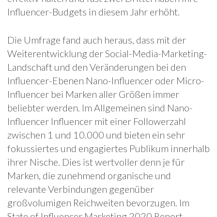
Influencer-Budgets in diesem Jahr erhöht.
Die Umfrage fand auch heraus, dass mit der
Weiterentwicklung der Social-Media-Marketing-
Landschaft und den Veränderungen bei den
Influencer-Ebenen Nano-Influencer oder Micro-
Influencer bei Marken aller Größen immer
beliebter werden. Im Allgemeinen sind Nano-
Influencer Influencer mit einer Followerzahl
zwischen 1 und 10.000 und bieten ein sehr
fokussiertes und engagiertes Publikum innerhalb
ihrer Nische. Dies ist wertvoller denn je für
Marken, die zunehmend organische und
relevante Verbindungen gegenüber
großvolumigen Reichweiten bevorzugen. Im
State of Influencer Marketing 2020 Report