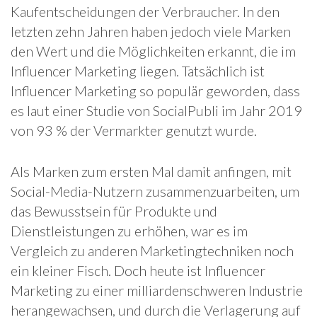
Kaufentscheidungen der Verbraucher. In den
letzten zehn Jahren haben jedoch viele Marken
den Wert und die Möglichkeiten erkannt, die im
Influencer Marketing liegen. Tatsächlich ist
Influencer Marketing so populär geworden, dass
es laut einer Studie von SocialPubli im Jahr 2019
von 93 % der Vermarkter genutzt wurde.
Als Marken zum ersten Mal damit anfingen, mit
Social-Media-Nutzern zusammenzuarbeiten, um
das Bewusstsein für Produkte und
Dienstleistungen zu erhöhen, war es im
Vergleich zu anderen Marketingtechniken noch
ein kleiner Fisch. Doch heute ist Influencer
Marketing zu einer milliardenschweren Industrie
herangewachsen, und durch die Verlagerung auf