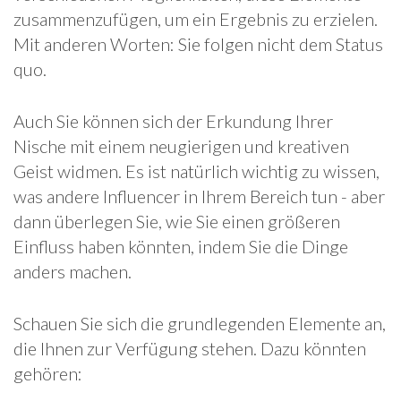
zusammenzufügen, um ein Ergebnis zu erzielen.
Mit anderen Worten: Sie folgen nicht dem Status
quo.
Auch Sie können sich der Erkundung Ihrer
Nische mit einem neugierigen und kreativen
Geist widmen. Es ist natürlich wichtig zu wissen,
was andere Influencer in Ihrem Bereich tun - aber
dann überlegen Sie, wie Sie einen größeren
Einfluss haben könnten, indem Sie die Dinge
anders machen.
Schauen Sie sich die grundlegenden Elemente an,
die Ihnen zur Verfügung stehen. Dazu könnten
gehören: