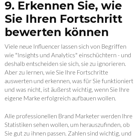
9. Erkennen Sie, wie
Sie Ihren Fortschritt
bewerten können
Viele neue Influencer lassen sich von Begriffen
wie "Insights und Analytics" einschüchtern - und
deshalb entscheiden sie sich, sie zu ignorieren.
Aber zu lernen, wie Sie Ihre Fortschritte
auswerten und erkennen, was für Sie funktioniert
und was nicht, ist äußerst wichtig, wenn Sie Ihre
eigene Marke erfolgreich aufbauen wollen.
Alle professionellen Brand Marketer werden Ihre
Statistiken sehen wollen, um herauszufinden, ob
Sie gut zu ihnen passen. Zahlen sind wichtig, und