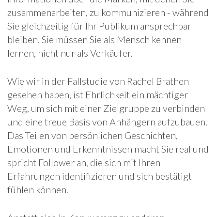
zusammenarbeiten, zu kommunizieren - während
Sie gleichzeitig für Ihr Publikum ansprechbar
bleiben. Sie müssen Sie als Mensch kennen
lernen, nicht nur als Verkäufer.
Wie wir in der Fallstudie von Rachel Brathen
gesehen haben, ist Ehrlichkeit ein mächtiger
Weg, um sich mit einer Zielgruppe zu verbinden
und eine treue Basis von Anhängern aufzubauen.
Das Teilen von persönlichen Geschichten,
Emotionen und Erkenntnissen macht Sie real und
spricht Follower an, die sich mit Ihren
Erfahrungen identifizieren und sich bestätigt
fühlen können.