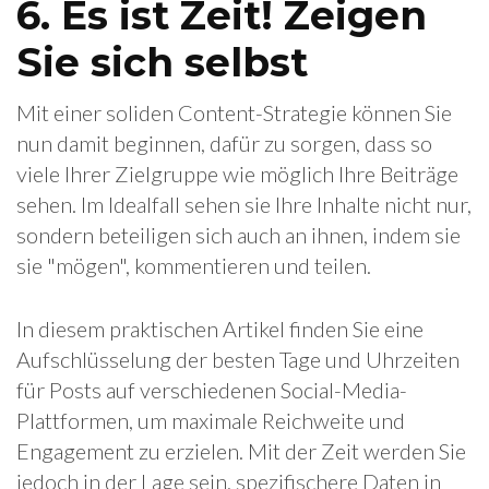
6. Es ist Zeit! Zeigen
Sie sich selbst
Mit einer soliden Content-Strategie können Sie
nun damit beginnen, dafür zu sorgen, dass so
viele Ihrer Zielgruppe wie möglich Ihre Beiträge
sehen. Im Idealfall sehen sie Ihre Inhalte nicht nur,
sondern beteiligen sich auch an ihnen, indem sie
sie "mögen", kommentieren und teilen.
In diesem praktischen Artikel finden Sie eine
Aufschlüsselung der besten Tage und Uhrzeiten
für Posts auf verschiedenen Social-Media-
Plattformen, um maximale Reichweite und
Engagement zu erzielen. Mit der Zeit werden Sie
jedoch in der Lage sein, spezifischere Daten in