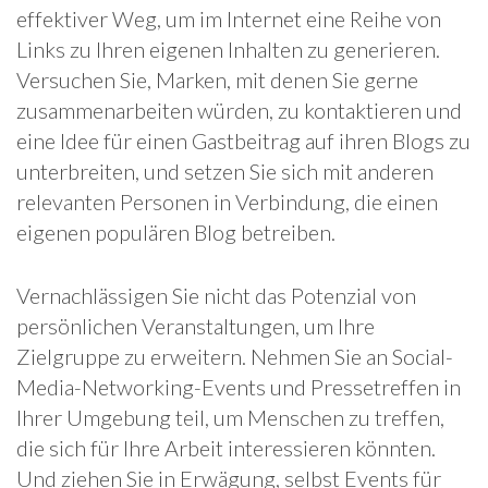
effektiver Weg, um im Internet eine Reihe von
Links zu Ihren eigenen Inhalten zu generieren.
Versuchen Sie, Marken, mit denen Sie gerne
zusammenarbeiten würden, zu kontaktieren und
eine Idee für einen Gastbeitrag auf ihren Blogs zu
unterbreiten, und setzen Sie sich mit anderen
relevanten Personen in Verbindung, die einen
eigenen populären Blog betreiben.
Vernachlässigen Sie nicht das Potenzial von
persönlichen Veranstaltungen, um Ihre
Zielgruppe zu erweitern. Nehmen Sie an Social-
Media-Networking-Events und Pressetreffen in
Ihrer Umgebung teil, um Menschen zu treffen,
die sich für Ihre Arbeit interessieren könnten.
Und ziehen Sie in Erwägung, selbst Events für