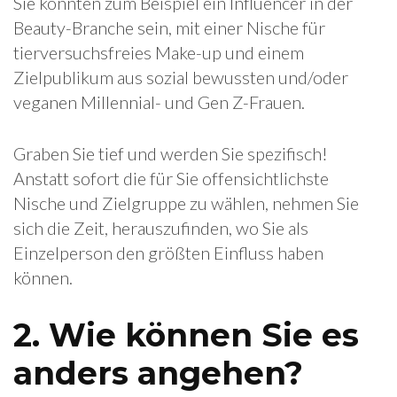
Sie könnten zum Beispiel ein Influencer in der
Beauty-Branche sein, mit einer Nische für
tierversuchsfreies Make-up und einem
Zielpublikum aus sozial bewussten und/oder
veganen Millennial- und Gen Z-Frauen.
Graben Sie tief und werden Sie spezifisch!
Anstatt sofort die für Sie offensichtlichste
Nische und Zielgruppe zu wählen, nehmen Sie
sich die Zeit, herauszufinden, wo Sie als
Einzelperson den größten Einfluss haben
können.
2. Wie können Sie es
anders angehen?