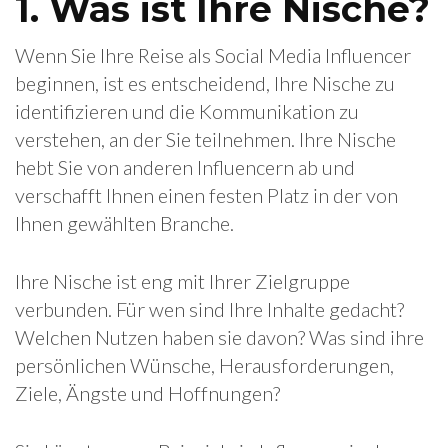
1. Was ist Ihre Nische?
Wenn Sie Ihre Reise als Social Media Influencer
beginnen, ist es entscheidend, Ihre Nische zu
identifizieren und die Kommunikation zu
verstehen, an der Sie teilnehmen. Ihre Nische
hebt Sie von anderen Influencern ab und
verschafft Ihnen einen festen Platz in der von
Ihnen gewählten Branche.
Ihre Nische ist eng mit Ihrer Zielgruppe
verbunden. Für wen sind Ihre Inhalte gedacht?
Welchen Nutzen haben sie davon? Was sind ihre
persönlichen Wünsche, Herausforderungen,
Ziele, Ängste und Hoffnungen?