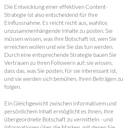
Die Entwicklung einer effektiven Content-
Strategie ist also entscheidend für Ihre
Einflussnahme. Es reicht nicht aus, wahllos
unzusammenhängende Inhalte zu posten. Sie
müssen wissen, was Ihre Botschaft ist, wen Sie
erreichen wollen und wie Sie das tun werden.
Durch eine entsprechende Strategie bauen Sie
Vertrauen zu Ihren Followern auf; sie wissen,
dass das, was Sie posten, für sie interessant ist,
und sie werden sich bemühen, Ihren Beiträgen zu
folgen.
Ein Gleichgewicht zwischen informativem und
persönlichem Inhalt ermöglicht es Ihnen, Ihre
übergeordnete Botschaft zu vermitteln - und
Informationen über die Marken, mit denen Sie