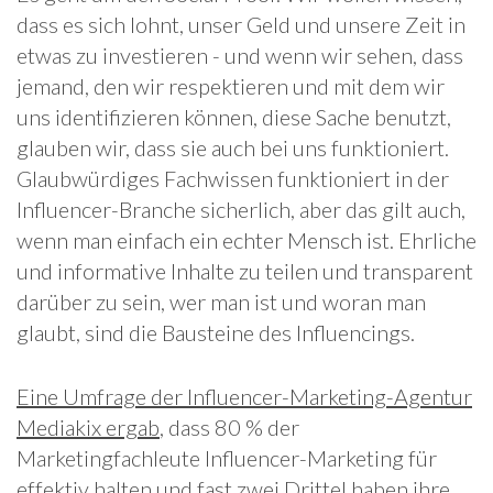
dass es sich lohnt, unser Geld und unsere Zeit in
etwas zu investieren - und wenn wir sehen, dass
jemand, den wir respektieren und mit dem wir
uns identifizieren können, diese Sache benutzt,
glauben wir, dass sie auch bei uns funktioniert.
Glaubwürdiges Fachwissen funktioniert in der
Influencer-Branche sicherlich, aber das gilt auch,
wenn man einfach ein echter Mensch ist. Ehrliche
und informative Inhalte zu teilen und transparent
darüber zu sein, wer man ist und woran man
glaubt, sind die Bausteine des Influencings.
Eine Umfrage der Influencer-Marketing-Agentur
Mediakix ergab
, dass 80 % der
Marketingfachleute Influencer-Marketing für
effektiv halten und fast zwei Drittel haben ihre